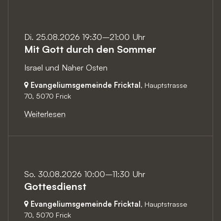
Di. 25.08.2026 19:30–21:00 Uhr
Mit Gott durch den Sommer
Israel und Naher Osten
Evangeliumsgemeinde Fricktal
, Hauptstrasse
70,
5070 Frick
Weiterlesen
So. 30.08.2026 10:00–11:30 Uhr
Gottesdienst
Evangeliumsgemeinde Fricktal
, Hauptstrasse
70,
5070 Frick