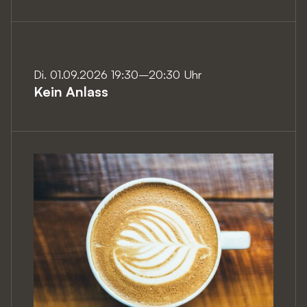
Di. 01.09.2026 19:30–20:30 Uhr
Kein Anlass