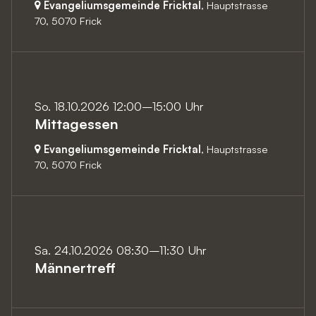
Evangeliumsgemeinde Fricktal
, Hauptstrasse
70,
5070 Frick
So. 18.10.2026 12:00–15:00 Uhr
Mittagessen
Evangeliumsgemeinde Fricktal
, Hauptstrasse
70,
5070 Frick
Sa. 24.10.2026 08:30–11:30 Uhr
Männertreff