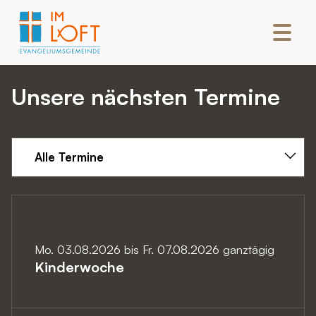
Unsere nächsten Termine
Alle Termine
Mo. 03.08.2026
bis
Fr. 07.08.2026 ganztägig
Kinderwoche