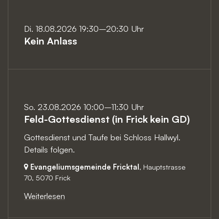
Di. 18.08.2026 19:30–20:30 Uhr
Kein Anlass
So. 23.08.2026 10:00–11:30 Uhr
Feld-Gottesdienst (in Frick kein GD)
Gottesdienst und Taufe bei Schloss Hallwyl.
Details folgen.
Evangeliumsgemeinde Fricktal
, Hauptstrasse
70,
5070 Frick
Weiterlesen