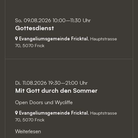
So. 09.08.2026 10:00–11:30 Uhr
Gottesdienst
Evangeliumsgemeinde Fricktal
, Hauptstrasse
70,
5070 Frick
Di. 11.08.2026 19:30–21:00 Uhr
Mit Gott durch den Sommer
Open Doors und Wycliffe
Evangeliumsgemeinde Fricktal
, Hauptstrasse
70,
5070 Frick
Weiterlesen