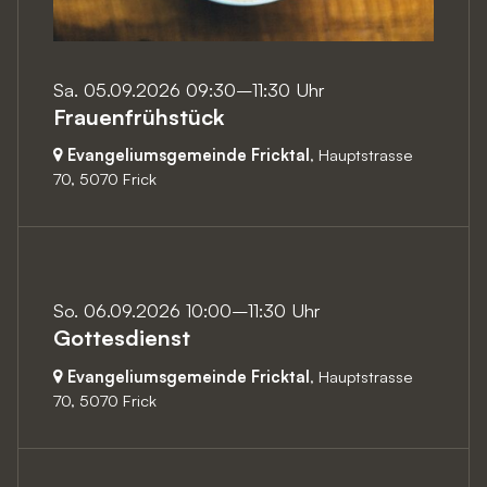
Sa. 05.09.2026 09:30–11:30 Uhr
Frauenfrühstück
Evangeliumsgemeinde Fricktal
, Hauptstrasse
70,
5070 Frick
So. 06.09.2026 10:00–11:30 Uhr
Gottesdienst
Evangeliumsgemeinde Fricktal
, Hauptstrasse
70,
5070 Frick