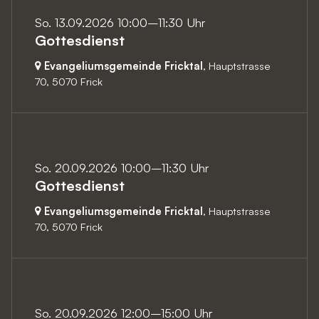
So. 13.09.2026 10:00–11:30 Uhr
Gottesdienst
Evangeliumsgemeinde Fricktal
, Hauptstrasse
70,
5070 Frick
So. 20.09.2026 10:00–11:30 Uhr
Gottesdienst
Evangeliumsgemeinde Fricktal
, Hauptstrasse
70,
5070 Frick
So. 20.09.2026 12:00–15:00 Uhr