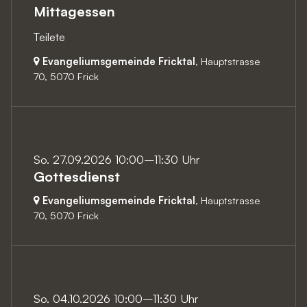
Mittagessen
Teilete
Evangeliumsgemeinde Fricktal
, Hauptstrasse
70,
5070 Frick
So. 27.09.2026 10:00–11:30 Uhr
Gottesdienst
Evangeliumsgemeinde Fricktal
, Hauptstrasse
70,
5070 Frick
So. 04.10.2026 10:00–11:30 Uhr