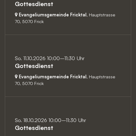
Gottesdienst
Evangeliumsgemeinde Fricktal
, Hauptstrasse
70,
5070 Frick
So. 11.10.2026 10:00–11:30 Uhr
Gottesdienst
Evangeliumsgemeinde Fricktal
, Hauptstrasse
70,
5070 Frick
So. 18.10.2026 10:00–11:30 Uhr
Gottesdienst