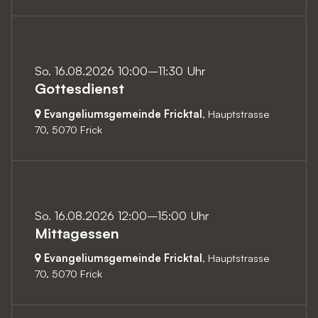
So. 16.08.2026 10:00–11:30 Uhr
Gottesdienst
Evangeliumsgemeinde Fricktal
, Hauptstrasse
70,
5070 Frick
So. 16.08.2026 12:00–15:00 Uhr
Mittagessen
Evangeliumsgemeinde Fricktal
, Hauptstrasse
70,
5070 Frick