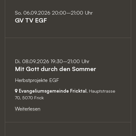
So. 06.09.2026 20:00–21:00 Uhr
GV TV EGF
Di. 08.09.2026 19:30–21:00 Uhr
Mit Gott durch den Sommer
Herbstprojekte EGF
Evangeliumsgemeinde Fricktal
, Hauptstrasse
70,
5070 Frick
Weiterlesen