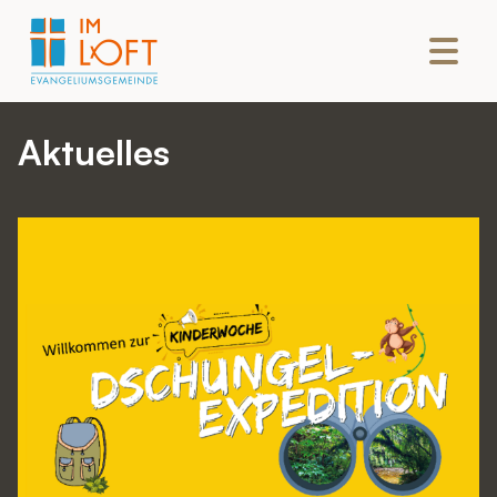
Aktuelles