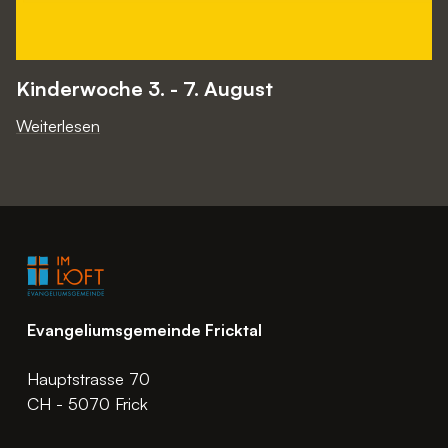
Kinderwoche 3. - 7. August
Weiterlesen
Evangeliumsgemeinde Fricktal
Hauptstrasse 70
CH - 5070 Frick