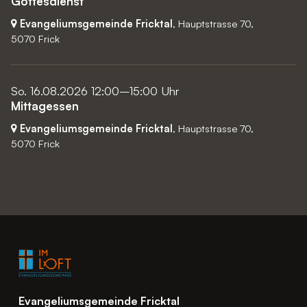
Gottesdienst
Evangeliumsgemeinde Fricktal
, Hauptstrasse 70,
5070 Frick
So. 16.08.2026 12:00–15:00 Uhr
Mittagessen
Evangeliumsgemeinde Fricktal
, Hauptstrasse 70,
5070 Frick
Evangeliumsgemeinde Fricktal