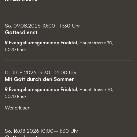
So. 09.08.2026 10:00–11:30 Uhr
Gottesdienst
Evangeliumsgemeinde Fricktal
, Hauptstrasse 70,
5070 Frick
Di. 11.08.2026 19:30–21:00 Uhr
Mit Gott durch den Sommer
Evangeliumsgemeinde Fricktal
, Hauptstrasse 70,
5070 Frick
Weiterlesen
So. 16.08.2026 10:00–11:30 Uhr