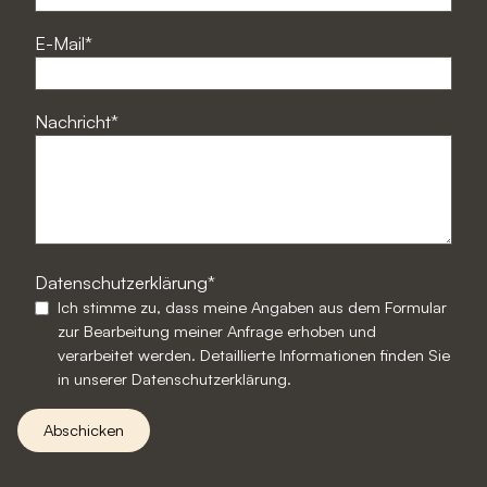
E-Mail
Nachricht
Datenschutzerklärung
Ich stimme zu, dass meine Angaben aus dem Formular
zur Bearbeitung meiner Anfrage erhoben und
verarbeitet werden. Detaillierte Informationen finden Sie
in unserer
Datenschutzerklärung
.
Abschicken