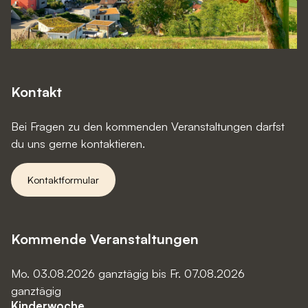
Kontakt
Bei Fragen zu den kommenden Veranstaltungen darfst
du uns gerne kontaktieren.
Kontaktformular
Kommende Veranstaltungen
Mo. 03.08.2026 ganztägig
bis
Fr. 07.08.2026
ganztägig
Kinderwoche