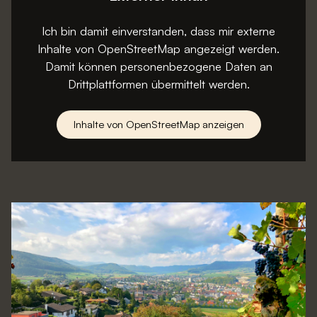
Ich bin damit einverstanden, dass mir externe
Inhalte von OpenStreetMap angezeigt werden.
Damit können personenbezogene Daten an
Drittplattformen übermittelt werden.
Inhalte von OpenStreetMap anzeigen