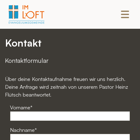
Kontakt
Kontaktformular
Über deine Kontaktaufnahme freuen wir uns herzlich.
Deine Anfrage wird zeitnah von unserem Pastor Heinz
Flütsch beantwortet.
Vorname
Nachname