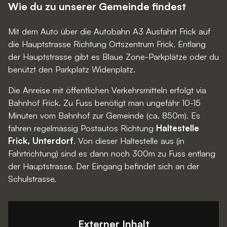
Wie du zu unserer Gemeinde findest
Mit dem Auto über die Autobahn A3 Ausfahrt Frick auf
die Hauptstrasse Richtung Ortszentrum Frick. Entlang
der Hauptstrasse gibt es Blaue Zone-Parkplätze oder du
benützt den Parkplatz Widenplatz.
Die Anreise mit öffentlichen Verkehrsmitteln erfolgt via
Bahnhof Frick. Zu Fuss benötigt man ungefähr 10-15
Minuten vom Bahnhof zur Gemeinde (ca. 850m). Es
fahren regelmässig Postautos Richtung
Haltestelle
Frick, Unterdorf
. Von dieser Haltestelle aus (in
Fahrtrichtung) sind es dann noch 300m zu Fuss entlang
der Hauptstrasse. Der Eingang befindet sich an der
Schulstrasse.
Externer Inhalt